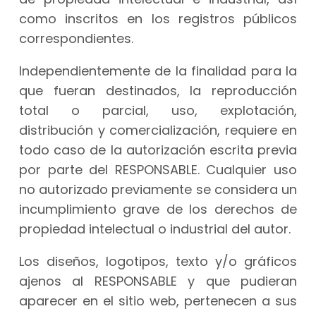
como inscritos en los registros públicos
correspondientes.
Independientemente de la finalidad para la
que fueran destinados, la reproducción
total o parcial, uso, explotación,
distribución y comercialización, requiere en
todo caso de la autorización escrita previa
por parte del RESPONSABLE. Cualquier uso
no autorizado previamente se considera un
incumplimiento grave de los derechos de
propiedad intelectual o industrial del autor.
Los diseños, logotipos, texto y/o gráficos
ajenos al RESPONSABLE y que pudieran
aparecer en el sitio web, pertenecen a sus