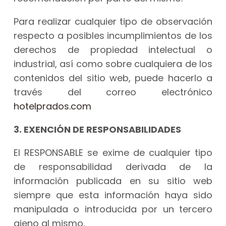
Para realizar cualquier tipo de observación
respecto a posibles incumplimientos de los
derechos de propiedad intelectual o
industrial, así como sobre cualquiera de los
contenidos del sitio web, puede hacerlo a
través del correo electrónico
hotelprados.com
3. EXENCIÓN DE RESPONSABILIDADES
El RESPONSABLE se exime de cualquier tipo
de responsabilidad derivada de la
información publicada en su sitio web
siempre que esta información haya sido
manipulada o introducida por un tercero
ajeno al mismo.