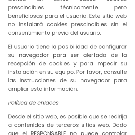
prescindibles técnicamente pero
beneficiosas para el usuario. Este sitio web
no instalará cookies prescindibles sin el
consentimiento previo del usuario.
El usuario tiene la posibilidad de configurar
su navegador para ser alertado de la
recepción de cookies y para impedir su
instalación en su equipo. Por favor, consulte
las instrucciones de su navegador para
ampliar esta información.
Política de enlaces
Desde el sitio web, es posible que se redirija
a contenidos de terceros sitios web. Dado
que el RESPONSABLE no puede controlar