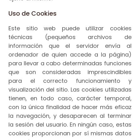
Uso de Cookies
Este sitio web puede utilizar cookies
técnicas (pequeños archivos de
información que el servidor envía al
ordenador de quien accede a la página)
para llevar a cabo determinadas funciones
que son consideradas imprescindibles
para el correcto funcionamiento y
visualización del sitio. Las cookies utilizadas
tienen, en todo caso, carácter temporal,
con la única finalidad de hacer más eficaz
la navegación, y desaparecen al terminar
la sesión del usuario. En ningún caso, estas
cookies proporcionan por sí mismas datos