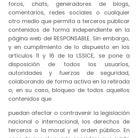
foros, chats, generadores de blogs,
comentarios, redes sociales o cualquier
otro medio que permita a terceros publicar
contenidos de forma independiente en la
página web del RESPONSABLE. Sin embargo,
y en cumplimiento de lo dispuesto en los
artículos 11 y 16 de la LSSICE, se pone a
disposición de todos los usuarios,
autoridades y fuerzas de seguridad,
colaborando de forma activa en la retirada
o, en su caso, bloqueo de todos aquellos
contenidos que
puedan afectar o contravenir la legislación
nacional o internacional, los derechos de
terceros o la moral y el orden público. En