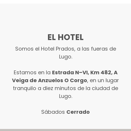
EL HOTEL
Somos el Hotel Prados, a las fueras de
Lugo.
Estamos en la
Estrada N–VI, Km 482, A
Veiga de Anzuelos O Corgo
, en un lugar
tranquilo a diez minutos de la ciudad de
Lugo.
Sábados
Cerrado