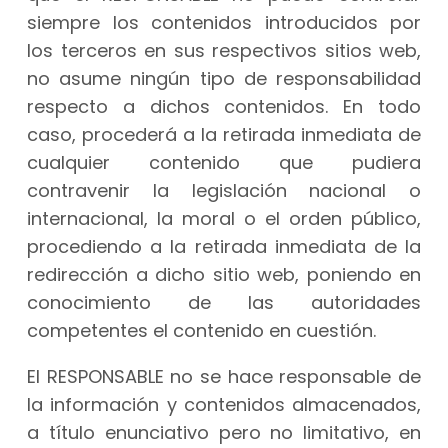
siempre los contenidos introducidos por
los terceros en sus respectivos sitios web,
no asume ningún tipo de responsabilidad
respecto a dichos contenidos. En todo
caso, procederá a la retirada inmediata de
cualquier contenido que pudiera
contravenir la legislación nacional o
internacional, la moral o el orden público,
procediendo a la retirada inmediata de la
redirección a dicho sitio web, poniendo en
conocimiento de las autoridades
competentes el contenido en cuestión.
El RESPONSABLE no se hace responsable de
la información y contenidos almacenados,
a título enunciativo pero no limitativo, en