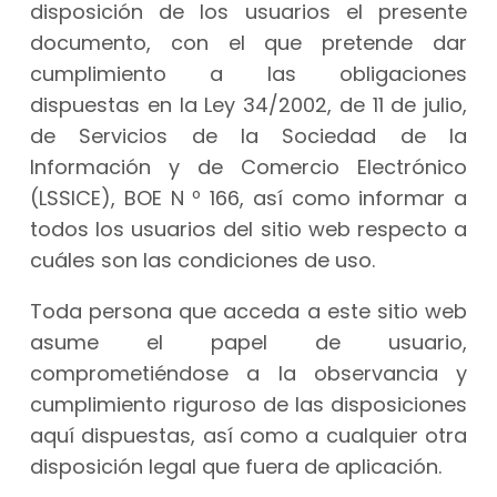
disposición de los usuarios el presente
documento, con el que pretende dar
cumplimiento a las obligaciones
dispuestas en la Ley 34/2002, de 11 de julio,
de Servicios de la Sociedad de la
Información y de Comercio Electrónico
(LSSICE), BOE N º 166, así como informar a
todos los usuarios del sitio web respecto a
cuáles son las condiciones de uso.
Toda persona que acceda a este sitio web
asume el papel de usuario,
comprometiéndose a la observancia y
cumplimiento riguroso de las disposiciones
aquí dispuestas, así como a cualquier otra
disposición legal que fuera de aplicación.