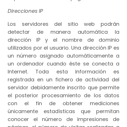
Direcciones IP
Los servidores del sitio web podrán
detectar de manera automática la
dirección IP y el nombre de dominio
utilizados por el usuario. Una dirección IP es
un número asignado automáticamente a
un ordenador cuando éste se conecta a
Internet. Toda esta información es
registrada en un fichero de actividad del
servidor debidamente inscrito que permite
el posterior procesamiento de los datos
con el fin de obtener mediciones
únicamente estadísticas que permitan
conocer el número de impresiones de