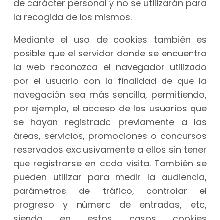
de carácter personal y no se utilizarán para
la recogida de los mismos.
Mediante el uso de cookies también es
posible que el servidor donde se encuentra
la web reconozca el navegador utilizado
por el usuario con la finalidad de que la
navegación sea más sencilla, permitiendo,
por ejemplo, el acceso de los usuarios que
se hayan registrado previamente a las
áreas, servicios, promociones o concursos
reservados exclusivamente a ellos sin tener
que registrarse en cada visita. También se
pueden utilizar para medir la audiencia,
parámetros de tráfico, controlar el
progreso y número de entradas, etc,
siendo en estos casos cookies