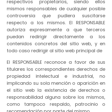
respectivos propietarios, siendo ellos
mismos responsables de cualquier posible
controversia que pudiera suscitarse
respecto a los mismos. El RESPONSABLE
autoriza expresamente a que terceros
puedan redirigir directamente a los
contenidos concretos del sitio web, y en
todo caso redirigir al sitio web principal de
El RESPONSABLE reconoce a favor de sus
titulares los correspondientes derechos de
propiedad intelectual e industrial, no
implicando su sola mención o aparición en
el sitio web la existencia de derechos o
responsabilidad alguna sobre los mismos,
como tampoco respaldo, patrocinio o
recomendación por parte del mismo.