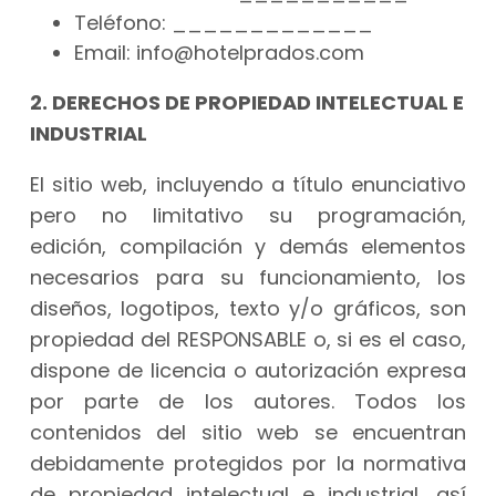
Teléfono: _____________
Email: info@hotelprados.com
2. DERECHOS DE PROPIEDAD INTELECTUAL E
INDUSTRIAL
El sitio web, incluyendo a título enunciativo
pero no limitativo su programación,
edición, compilación y demás elementos
necesarios para su funcionamiento, los
diseños, logotipos, texto y/o gráficos, son
propiedad del RESPONSABLE o, si es el caso,
dispone de licencia o autorización expresa
por parte de los autores. Todos los
contenidos del sitio web se encuentran
debidamente protegidos por la normativa
de propiedad intelectual e industrial, así