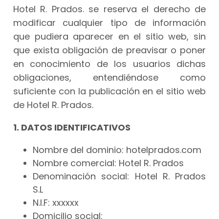
Hotel R. Prados. se reserva el derecho de
modificar cualquier tipo de información
que pudiera aparecer en el sitio web, sin
que exista obligación de preavisar o poner
en conocimiento de los usuarios dichas
obligaciones, entendiéndose como
suficiente con la publicación en el sitio web
de Hotel R. Prados.
1. DATOS IDENTIFICATIVOS
Nombre del dominio: hotelprados.com
Nombre comercial: Hotel R. Prados
Denominación social: Hotel R. Prados
S.L
N.I.F: xxxxxx
Domicilio social: ___________