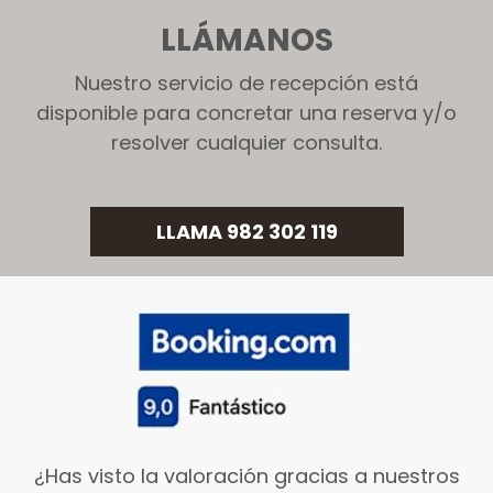
LLÁMANOS
Nuestro servicio de recepción está
disponible para concretar una reserva y/o
resolver cualquier consulta.
LLAMA 982 302 119
¿Has visto la valoración gracias a nuestros