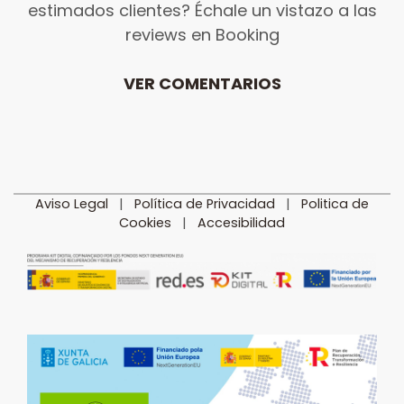
estimados clientes? Échale un vistazo a las
reviews en Booking
VER COMENTARIOS
Aviso Legal
|
Política de Privacidad
|
Politica de
Cookies
|
Accesibilidad