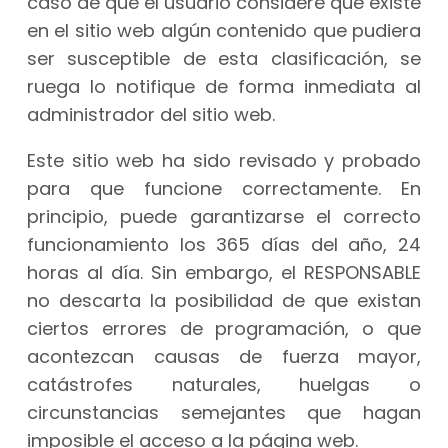
caso de que el usuario considere que existe
en el sitio web algún contenido que pudiera
ser susceptible de esta clasificación, se
ruega lo notifique de forma inmediata al
administrador del sitio web.
Este sitio web ha sido revisado y probado
para que funcione correctamente. En
principio, puede garantizarse el correcto
funcionamiento los 365 días del año, 24
horas al día. Sin embargo, el RESPONSABLE
no descarta la posibilidad de que existan
ciertos errores de programación, o que
acontezcan causas de fuerza mayor,
catástrofes naturales, huelgas o
circunstancias semejantes que hagan
imposible el acceso a la página web.