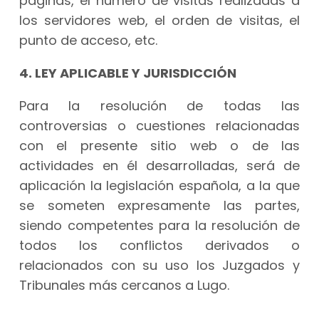
páginas, el número de visitas realizadas a
los servidores web, el orden de visitas, el
punto de acceso, etc.
4. LEY APLICABLE Y JURISDICCIÓN
Para la resolución de todas las
controversias o cuestiones relacionadas
con el presente sitio web o de las
actividades en él desarrolladas, será de
aplicación la legislación española, a la que
se someten expresamente las partes,
siendo competentes para la resolución de
todos los conflictos derivados o
relacionados con su uso los Juzgados y
Tribunales más cercanos a Lugo.